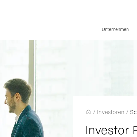
Unternehmen
/
Investoren
/
Sc
Investor 