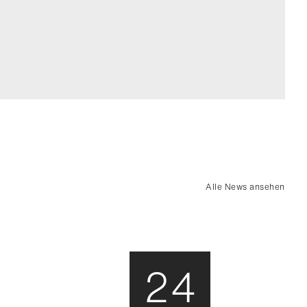
Alle News ansehen
24