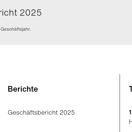
richt 2025
 Geschäftsjahr.
Berichte
Geschäftsbericht 2025
H