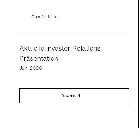
Zum Factsheet
Aktuelle Investor Relations
Präsentation
Juni 2026
Download