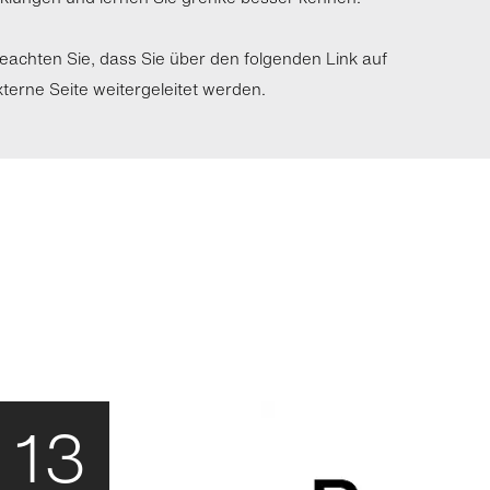
beachten Sie, dass Sie über den folgenden Link auf
xterne Seite weitergeleitet werden.
13