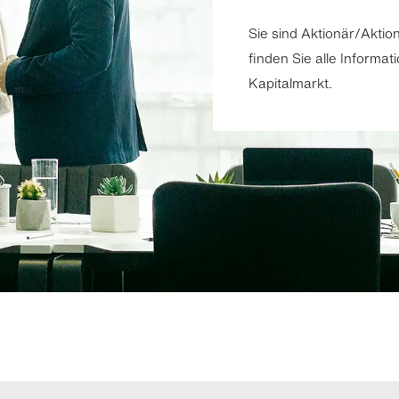
Sie sind Aktionär/Aktio
finden Sie alle Informa
Kapitalmarkt.