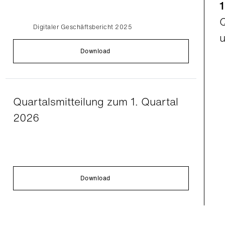
Q
Digitaler Geschäftsbericht 2025
Download
Quartalsmitteilung zum 1. Quartal
2026
Download