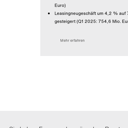
Euro)
Leasingneugeschäft um 4,2 % auf 
gesteigert (Q1 2025: 754,6 Mio. Eu
Mehr erfahren