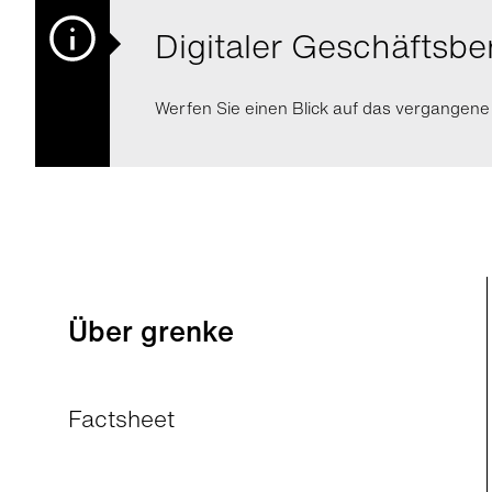
Digitaler Geschäftsbe
Werfen Sie einen Blick auf das vergangene
Über grenke
Factsheet