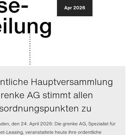
Apr 2026
ntliche Hauptversammlung
grenke AG stimmt allen
sordnungspunkten zu
en, den 24. April 2026: Die grenke AG, Spezialist für
ket-Leasing, veranstaltete heute ihre ordentliche