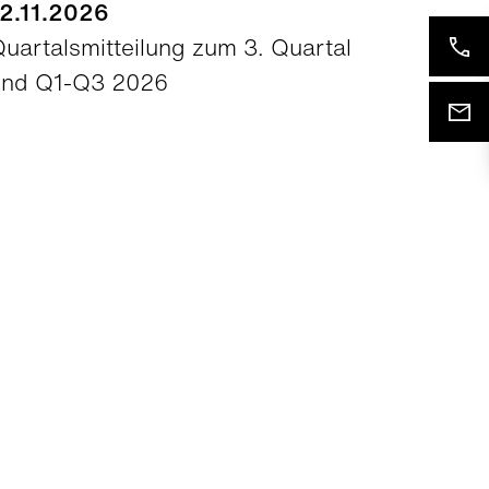
12.11.2026
uartalsmitteilung zum 3. Quartal
und Q1-Q3 2026