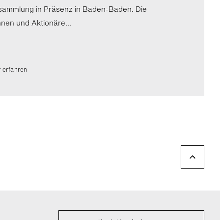
sammlung in Präsenz in Baden-Baden. Die
nnen und Aktionäre...
 erfahren