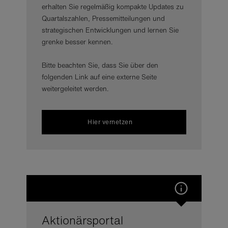
erhalten Sie regelmäßig kompakte Updates zu
Quartalszahlen, Pressemitteilungen und
strategischen Entwicklungen und lernen Sie
grenke besser kennen.
Bitte beachten Sie, dass Sie über den
folgenden Link auf eine externe Seite
weitergeleitet werden.
Hier vernetzen
Aktionärsportal