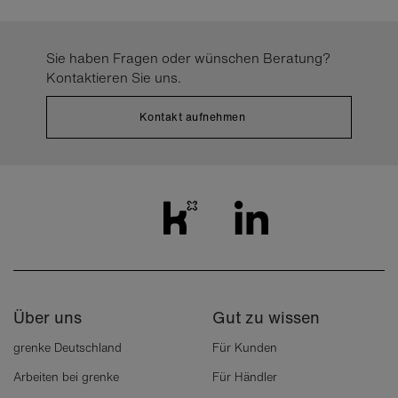
Sie haben Fragen oder wünschen Beratung?
Kontaktieren Sie uns.
Kontakt aufnehmen
Über uns
Gut zu wissen
grenke Deutschland
Für Kunden
Arbeiten bei grenke
Für Händler