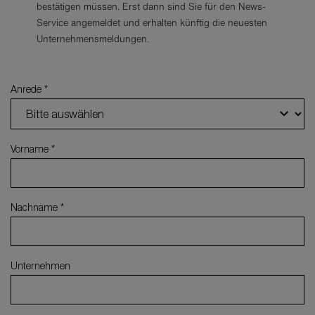
bestätigen müssen. Erst dann sind Sie für den News-
Service angemeldet und erhalten künftig die neuesten
Unternehmensmeldungen.