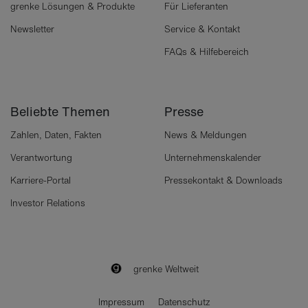
grenke Lösungen & Produkte
Für Lieferanten
Newsletter
Service & Kontakt
FAQs & Hilfebereich
Beliebte Themen
Presse
Zahlen, Daten, Fakten
News & Meldungen
Verantwortung
Unternehmenskalender
Karriere-Portal
Pressekontakt & Downloads
Investor Relations
grenke Weltweit
Impressum
Datenschutz