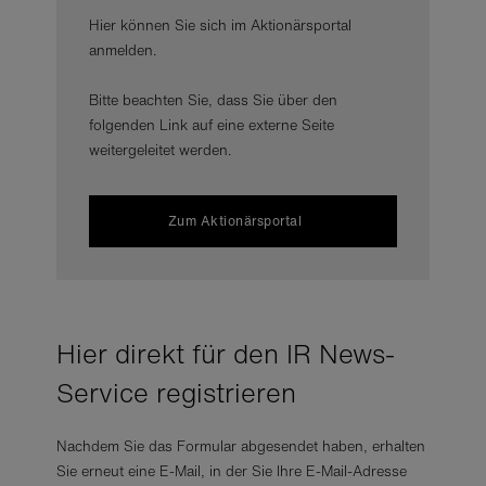
Hier können Sie sich im Aktionärsportal
anmelden.
Bitte beachten Sie, dass Sie über den
folgenden Link auf eine externe Seite
weitergeleitet werden.
Zum Aktionärsportal
Hier direkt für den IR News-
Service
registrieren
Nachdem Sie das Formular abgesendet haben, erhalten
Sie erneut eine E-Mail, in der Sie Ihre E-Mail-Adresse