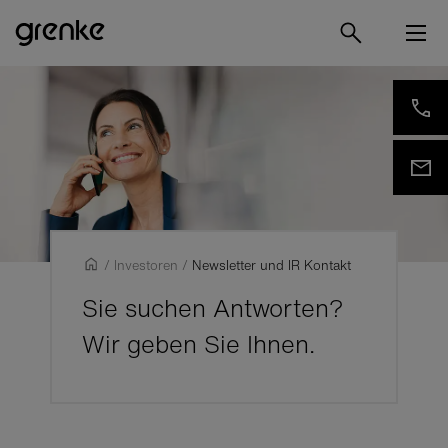
/
Investoren
/
Newsletter und IR Kontakt
Sie suchen Antworten?
Wir geben Sie Ihnen.