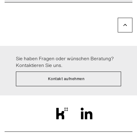
Sie haben Fragen oder wünschen Beratung?
Kontaktieren Sie uns.
Kontakt aufnehmen