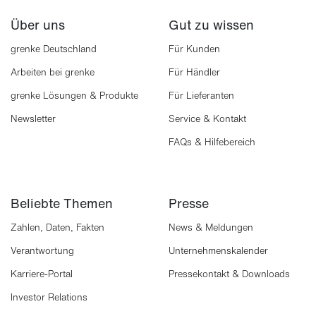
Über uns
Gut zu wissen
grenke Deutschland
Für Kunden
Arbeiten bei grenke
Für Händler
grenke Lösungen & Produkte
Für Lieferanten
Newsletter
Service & Kontakt
FAQs & Hilfebereich
Beliebte Themen
Presse
Zahlen, Daten, Fakten
News & Meldungen
Verantwortung
Unternehmenskalender
Karriere-Portal
Pressekontakt & Downloads
Investor Relations