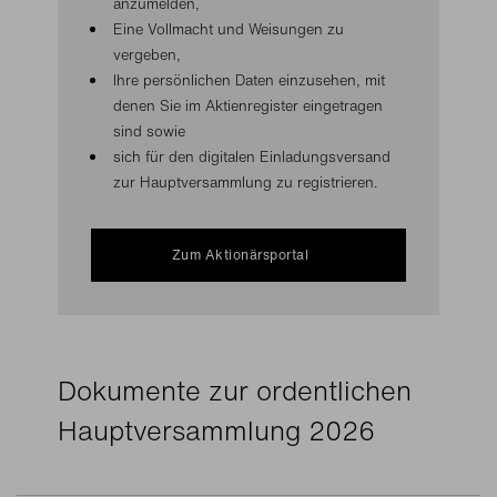
anzumelden,
Eine Vollmacht und Weisungen zu
vergeben,
Ihre persönlichen Daten einzusehen, mit
denen Sie im Aktienregister eingetragen
sind sowie
sich für den digitalen Einladungsversand
zur Hauptversammlung zu registrieren.
Zum Aktionärsportal
Dokumente zur ordentlichen
Hauptversammlung 2026