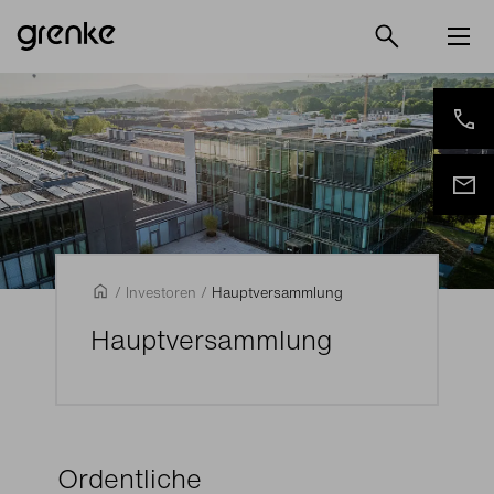
/
Investoren
/
Hauptversammlung
Hauptversammlung
Ordentliche