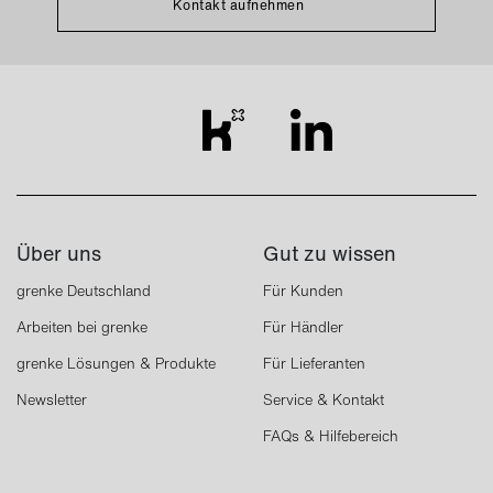
Kontakt aufnehmen
Über uns
Gut zu wissen
grenke Deutschland
Für Kunden
Arbeiten bei grenke
Für Händler
grenke Lösungen & Produkte
Für Lieferanten
Newsletter
Service & Kontakt
FAQs & Hilfebereich