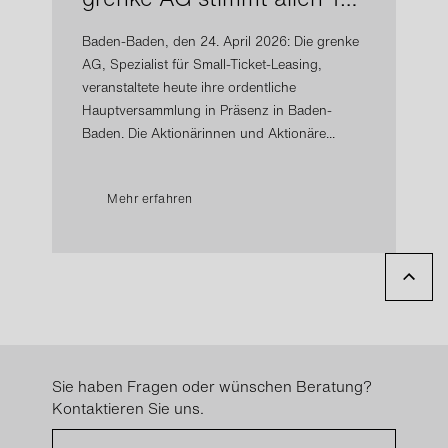
Baden-Baden, den 24. April 2026: Die grenke
AG, Spezialist für Small-Ticket-Leasing,
veranstaltete heute ihre ordentliche
Hauptversammlung in Präsenz in Baden-
Baden. Die Aktionärinnen und Aktionäre...
Mehr erfahren
Sie haben Fragen oder wünschen Beratung?
Kontaktieren Sie uns.