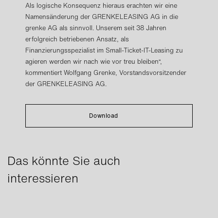
Als logische Konsequenz hieraus erachten wir eine
Namensänderung der GRENKELEASING AG in die
grenke AG als sinnvoll. Unserem seit 38 Jahren
erfolgreich betriebenen Ansatz, als
Finanzierungsspezialist im Small-Ticket-IT-Leasing zu
agieren werden wir nach wie vor treu bleiben“,
kommentiert Wolfgang Grenke, Vorstandsvorsitzender
der GRENKELEASING AG.
Download
Das könnte Sie auch
interessieren