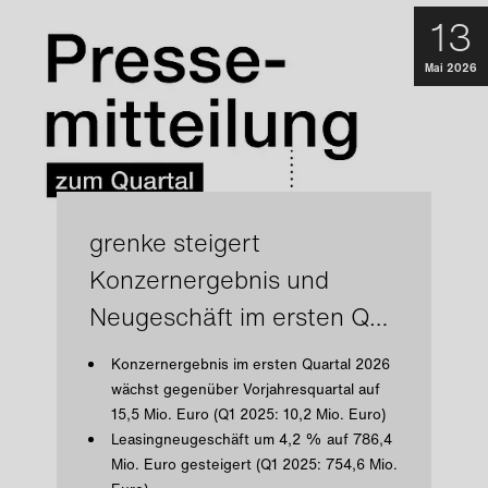
13
Mai 2026
grenke steigert
Konzernergebnis und
Neugeschäft im ersten Q…
Konzernergebnis im ersten Quartal 2026
wächst gegenüber Vorjahresquartal auf
15,5 Mio. Euro (Q1 2025: 10,2 Mio. Euro)
Leasingneugeschäft um 4,2 % auf 786,4
Mio. Euro gesteigert (Q1 2025: 754,6 Mio.