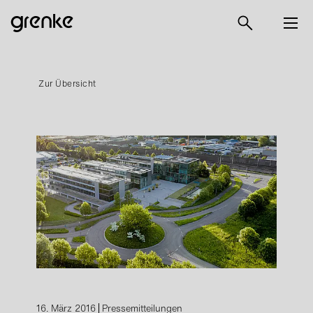
Zur Übersicht
16. März 2016
Pressemitteilungen