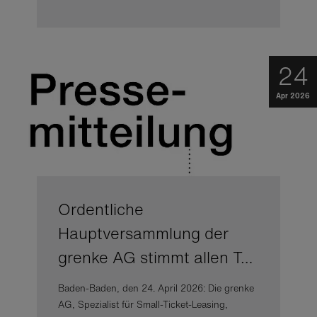
24
Apr 2026
Ordentliche
Hauptversammlung der
grenke AG stimmt allen T…
Baden-Baden, den 24. April 2026: Die grenke
AG, Spezialist für Small-Ticket-Leasing,