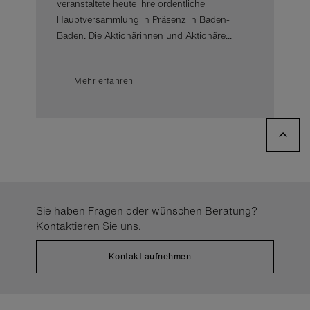
veranstaltete heute ihre ordentliche
Hauptversammlung in Präsenz in Baden-
Baden. Die Aktionärinnen und Aktionäre...
Mehr erfahren
Sie haben Fragen oder wünschen Beratung?
Kontaktieren Sie uns.
Kontakt aufnehmen