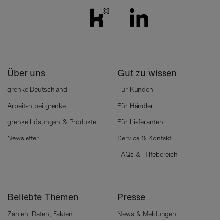
Über uns
Gut zu wissen
grenke Deutschland
Für Kunden
Arbeiten bei grenke
Für Händler
grenke Lösungen & Produkte
Für Lieferanten
Newsletter
Service & Kontakt
FAQs & Hilfebereich
Beliebte Themen
Presse
Zahlen, Daten, Fakten
News & Meldungen