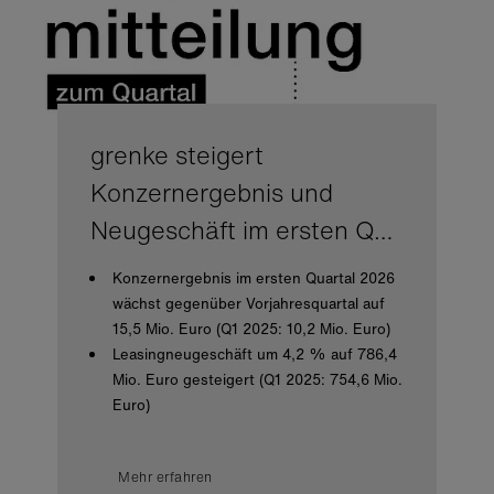
grenke steigert
Konzernergebnis und
Neugeschäft im ersten Q…
Konzernergebnis im ersten Quartal 2026
wächst gegenüber Vorjahresquartal auf
15,5 Mio. Euro (Q1 2025: 10,2 Mio. Euro)
Leasingneugeschäft um 4,2 % auf 786,4
Mio. Euro gesteigert (Q1 2025: 754,6 Mio.
Euro)
Mehr erfahren