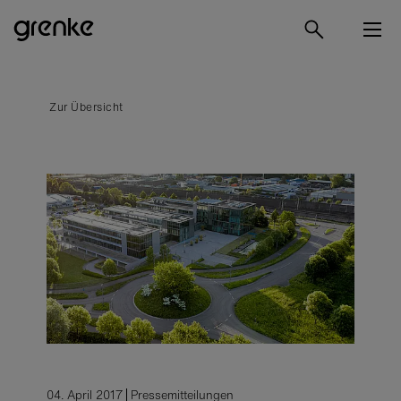
Zur Übersicht
04. April 2017
Pressemitteilungen