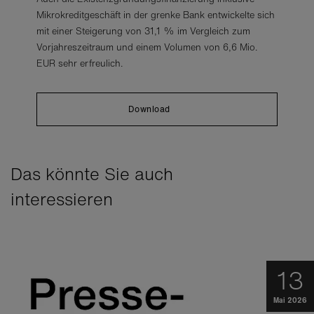
Mikrokreditgeschäft in der grenke Bank entwickelte sich
mit einer Steigerung von 31,1 % im Vergleich zum
Vorjahreszeitraum und einem Volumen von 6,6 Mio.
EUR sehr erfreulich.
Download
Das könnte Sie auch
interessieren
13
Mai 2026