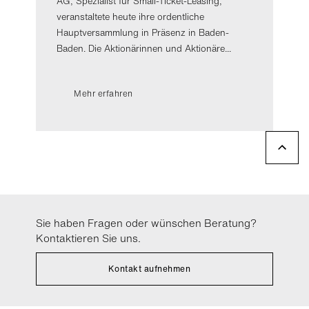
AG, Spezialist für Small-Ticket-Leasing,
veranstaltete heute ihre ordentliche
Hauptversammlung in Präsenz in Baden-
Baden. Die Aktionärinnen und Aktionäre...
Mehr erfahren
Sie haben Fragen oder wünschen Beratung?
Kontaktieren Sie uns.
Kontakt aufnehmen