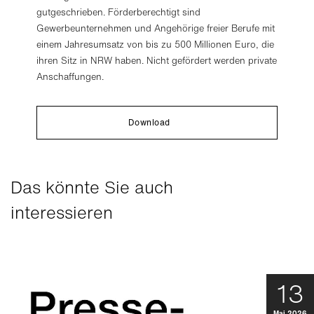
gutgeschrieben. Förderberechtigt sind
Gewerbeunternehmen und Angehörige freier Berufe mit
einem Jahresumsatz von bis zu 500 Millionen Euro, die
ihren Sitz in NRW haben. Nicht gefördert werden private
Anschaffungen.
Download
Das könnte Sie auch
interessieren
13
Mai 2026