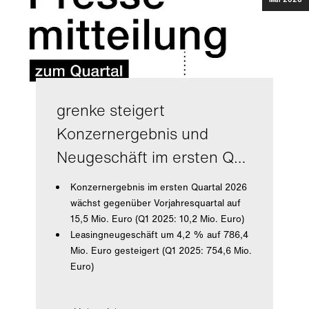
grenke steigert
Konzernergebnis und
Neugeschäft im ersten Q…
Konzernergebnis im ersten Quartal 2026
wächst gegenüber Vorjahresquartal auf
15,5 Mio. Euro (Q1 2025: 10,2 Mio. Euro)
Leasingneugeschäft um 4,2 % auf 786,4
Mio. Euro gesteigert (Q1 2025: 754,6 Mio.
Euro)