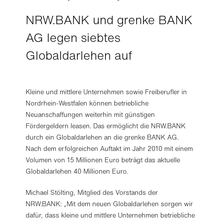
NRW.BANK und grenke BANK
AG legen siebtes
Globaldarlehen auf
Kleine und mittlere Unternehmen sowie Freiberufler in
Nordrhein-Westfalen können betriebliche
Neuanschaffungen weiterhin mit günstigen
Fördergeldern leasen. Das ermöglicht die NRW.BANK
durch ein Globaldarlehen an die grenke BANK AG.
Nach dem erfolgreichen Auftakt im Jahr 2010 mit einem
Volumen von 15 Millionen Euro beträgt das aktuelle
Globaldarlehen 40 Millionen Euro.
Michael Stölting, Mitglied des Vorstands der
NRW.BANK: „Mit dem neuen Globaldarlehen sorgen wir
dafür, dass kleine und mittlere Unternehmen betriebliche