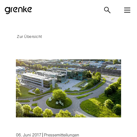
Zur Übersicht
06. Juni 2017
Pressemitteilungen