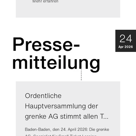
Mehr erfahren
24
Apr 2026
Ordentliche
Hauptversammlung der
grenke AG stimmt allen T…
Baden-Baden, den 24. April 2026: Die grenke