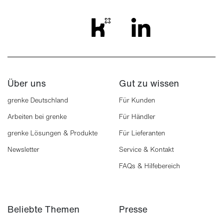
Über uns
Gut zu wissen
grenke Deutschland
Für Kunden
Arbeiten bei grenke
Für Händler
grenke Lösungen & Produkte
Für Lieferanten
Newsletter
Service & Kontakt
FAQs & Hilfebereich
Beliebte Themen
Presse