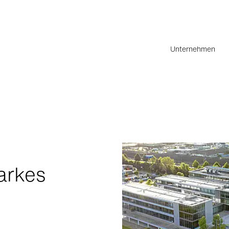
Unternehmen
arkes