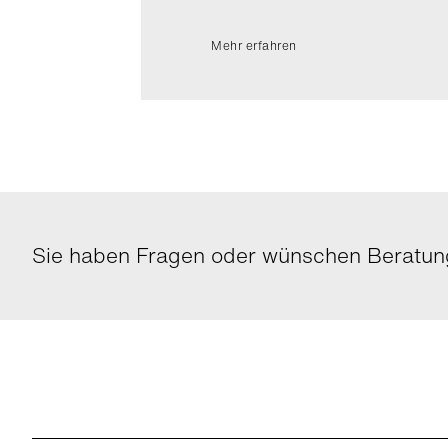
Mehr erfahren
Sie haben Fragen oder wünschen Beratung