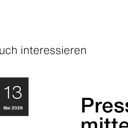
uch interessieren
13
Mai 2026