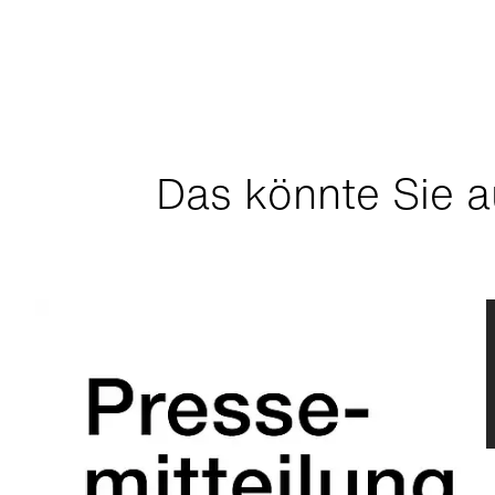
Das könnte Sie a