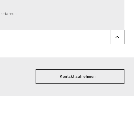
 erfahren
Kontakt aufnehmen