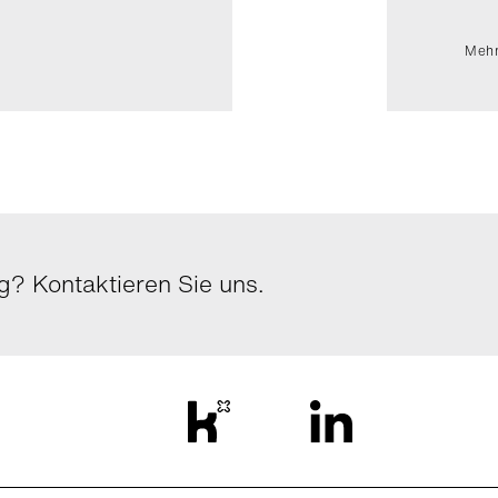
Mehr
? Kontaktieren Sie uns.