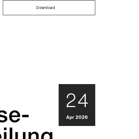
Download
24
Apr 2026