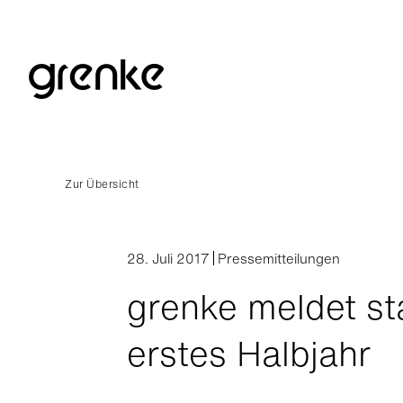
Zur Übersicht
28. Juli 2017
Pressemitteilungen
grenke meldet st
erstes Halbjahr