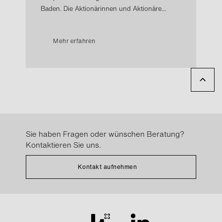
Baden. Die Aktionärinnen und Aktionäre...
Mehr erfahren
Sie haben Fragen oder wünschen Beratung?
Kontaktieren Sie uns.
Kontakt aufnehmen