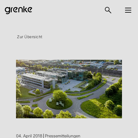
Zur Übersicht
04. April 2018
Pressemitteilungen