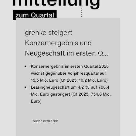
grenke steigert
Konzernergebnis und
Neugeschäft im ersten Q…
Konzernergebnis im ersten Quartal 2026
wächst gegenüber Vorjahresquartal auf
15,5 Mio. Euro (Q1 2025: 10,2 Mio. Euro)
Leasingneugeschäft um 4,2 % auf 786,4
Mio. Euro gesteigert (Q1 2025: 754,6 Mio.
Euro)
Mehr erfahren