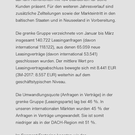
Kunden präsent. Für den weiteren Jahresverlauf sind
zusätzliche Zellteilungen sowie der Markteintritt in den
baltischen Staaten und in Neuseeland in Vorbereitung.
Die grenke Gruppe verzeichnete von Januar bis März
insgesamt 140.722 Leasinganfragen (davon
international 118.122), aus denen 65.059 neue
Leasingverträge (davon international 53.541)
geschlossen wurden. Der mittlere Wert pro
Leasingvertragsabschluss bewegte sich mit 8.441 EUR
(3M-2017: 8.557 EUR) weiterhin auf dem
geschäftstypischen Niveau.
Die Umwandlungsquote (Anfragen in Verträge) in der
grenke Gruppe (Leasingsparte) lag bei 46 %. In
unseren internationalen Märkten wurden 45 % der
Anfragen in Verträge umgewandelt. Sie ist somit
niedriger als in der DACH-Region mit 51 %.