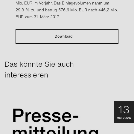
Mio. EUR im Vorjahr. Das Einlagevolumen nahm um
29,3 % zu und betrug 576,6 Mio. EUR nach 446,2 Mio.
EUR zum 31. März 2017.
Download
Das könnte Sie auch
interessieren
13
Mai 2026