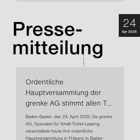
24
Apr 2026
Ordentliche
Hauptversammlung der
grenke AG stimmt allen T…
Baden-Baden, den 24. April 2026: Die grenke
AG, Spezialist für Small-Ticket-Leasing,
veranstaltete heute ihre ordentliche
Hauptversammlung in Präsenz in Baden-