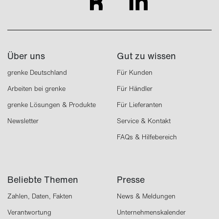
Über uns
Gut zu wissen
grenke Deutschland
Für Kunden
Arbeiten bei grenke
Für Händler
grenke Lösungen & Produkte
Für Lieferanten
Newsletter
Service & Kontakt
FAQs & Hilfebereich
Beliebte Themen
Presse
Zahlen, Daten, Fakten
News & Meldungen
Verantwortung
Unternehmenskalender