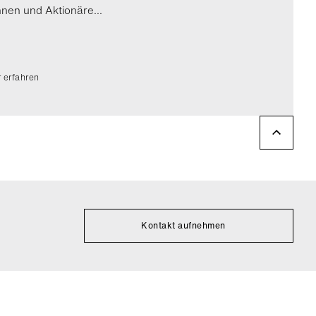
nnen und Aktionäre...
 erfahren
Kontakt aufnehmen