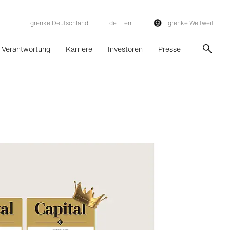
grenke Deutschland
de
en
grenke Weltweit
Verantwortung
Karriere
Investoren
Presse