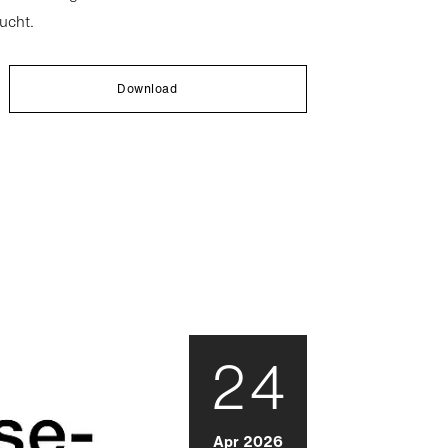
ucht.
Download
24
Apr 2026