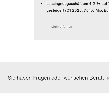
Leasingneugeschäft um 4,2 % auf 
gesteigert (Q1 2025: 754,6 Mio. Eu
Mehr erfahren
Sie haben Fragen oder wünschen Beratung