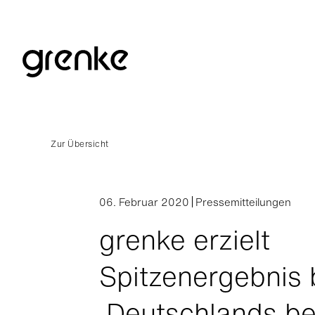
Zur Übersicht
06. Februar 2020
Pressemitteilungen
grenke erzielt
Spitzenergebnis 
‚Deutschlands be