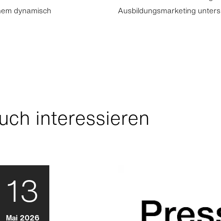
einem dynamisch
Ausbildungsmarketing unters
uch interessieren
13
Mai 2026