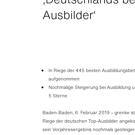
Ausbilder‘
In Riege der 445 besten Ausbildungsbet
aufgenommen
Nochmalige Steigerung bei Ausbildung 
5 Sterne
Baden-Baden, 6. Februar 2019 – grenke ist 
Riege der deutschen Top-Ausbilder ange
sein Vorjahresergebnis nochmals gesteiger