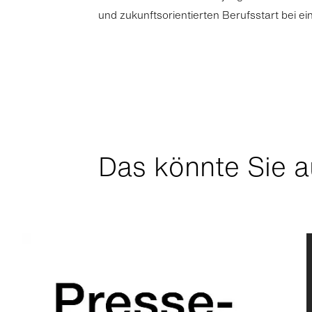
und zukunftsorientierten Berufsstart bei 
Das könnte Sie a