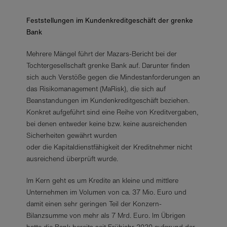
Feststellungen im Kundenkreditgeschäft der grenke
Bank
Mehrere Mängel führt der Mazars-Bericht bei der
Tochtergesellschaft grenke Bank auf. Darunter finden
sich auch Verstöße gegen die Mindestanforderungen an
das Risikomanagement (MaRisk), die sich auf
Beanstandungen im Kundenkreditgeschäft beziehen.
Konkret aufgeführt sind eine Reihe von Kreditvergaben,
bei denen entweder keine bzw. keine ausreichenden
Sicherheiten gewährt wurden
oder die Kapitaldienstfähigkeit der Kreditnehmer nicht
ausreichend überprüft wurde.
Im Kern geht es um Kredite an kleine und mittlere
Unternehmen im Volumen von ca. 37 Mio. Euro und
damit einen sehr geringen Teil der Konzern-
Bilanzsumme von mehr als 7 Mrd. Euro. Im Übrigen