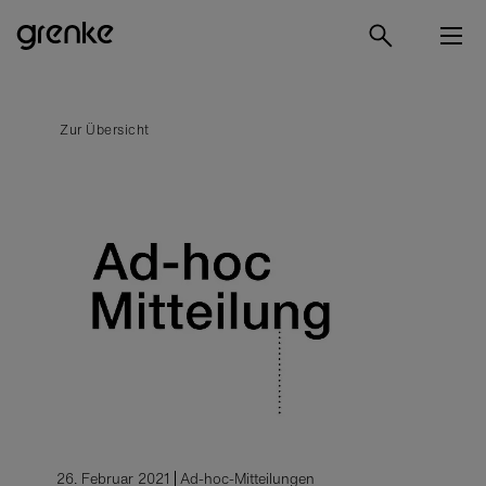
Zur Übersicht
26. Februar 2021
Ad-hoc-Mitteilungen