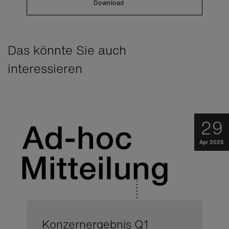
Download
Das könnte Sie auch
interessieren
29
Apr 2025
Konzernergebnis Q1