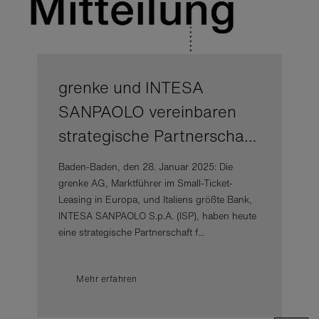
grenke und INTESA
SANPAOLO vereinbaren
strategische Partnerscha…
Baden-Baden, den 28. Januar 2025: Die
grenke AG, Marktführer im Small-Ticket-
Leasing in Europa, und Italiens größte Bank,
INTESA SANPAOLO S.p.A. (ISP), haben heute
eine strategische Partnerschaft f...
Mehr erfahren