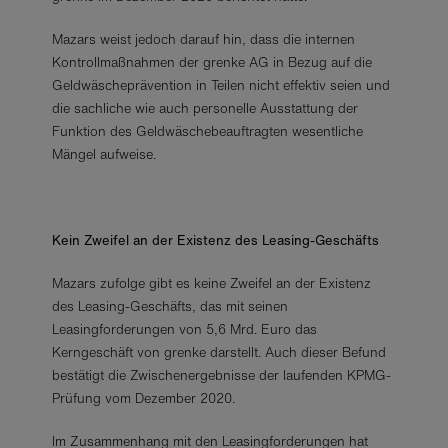
Mazars weist jedoch darauf hin, dass die internen
Kontrollmaßnahmen der grenke AG in Bezug auf die
Geldwäscheprävention in Teilen nicht effektiv seien und
die sachliche wie auch personelle Ausstattung der
Funktion des Geldwäschebeauftragten wesentliche
Mängel aufweise.
Kein Zweifel an der Existenz des Leasing-Geschäfts
Mazars zufolge gibt es keine Zweifel an der Existenz
des Leasing-Geschäfts, das mit seinen
Leasingforderungen von 5,6 Mrd. Euro das
Kerngeschäft von grenke darstellt. Auch dieser Befund
bestätigt die Zwischenergebnisse der laufenden KPMG-
Prüfung vom Dezember 2020.
Im Zusammenhang mit den Leasingforderungen hat