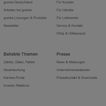
grenke Deutschland
Für Kunden
Arbeiten bei grenke
Für Händler
grenke Lösungen & Produkte
Für Lieferanten
Newsletter
Service & Kontakt
FAQs & Hilfebereich
Beliebte Themen
Presse
Zahlen, Daten, Fakten
News & Meldungen
Verantwortung
Unternehmenskalender
Karriere-Portal
Pressekontakt & Downloads
Investor Relations