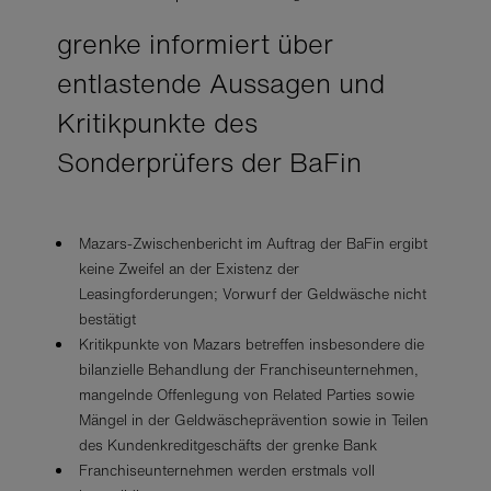
grenke informiert über
entlastende Aussagen und
Kritikpunkte des
Sonderprüfers der BaFin
Mazars-Zwischenbericht im Auftrag der BaFin ergibt
keine Zweifel an der Existenz der
Leasingforderungen; Vorwurf der Geldwäsche nicht
bestätigt
Kritikpunkte von Mazars betreffen insbesondere die
bilanzielle Behandlung der Franchiseunternehmen,
mangelnde Offenlegung von Related Parties sowie
Mängel in der Geldwäscheprävention sowie in Teilen
des Kundenkreditgeschäfts der grenke Bank
Franchiseunternehmen werden erstmals voll