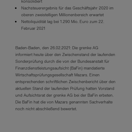
konsolidiert
Nachsteuerergebnis für das Geschäftsjahr 2020 im
oberen zweistelligen Millionenbereich erwartet
Nettoliquidität lag bei 1.290 Mio. Euro zum 22.
Februar 2021
Baden-Baden, den 26.02.2021: Die grenke AG
informiert heute über den Zwischenstand der laufenden
Sonderprüfung durch die von der Bundesanstalt für
Finanzdienstleistungsaufsicht (BaFin) mandatierte
Wirtschaftsprüfungsgesellschaft Mazars. Einen
entsprechenden schriftlichen Zwischenbericht über den
aktuellen Stand der laufenden Prüfung hatten Vorstand
und Aufsichtsrat der grenke AG bei der BaFin erbeten.
Die BaFin hat die von Mazars genannten Sachverhalte
noch nicht abschließend bewertet.