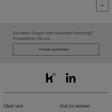
Sie haben Fragen oder wünschen Beratung?
Kontaktieren Sie uns.
Kontakt aufnehmen
Über uns
Gut zu wissen