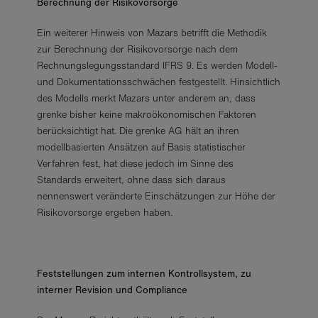
Berechnung der Risikovorsorge
Ein weiterer Hinweis von Mazars betrifft die Methodik
zur Berechnung der Risikovorsorge nach dem
Rechnungslegungsstandard IFRS 9. Es werden Modell-
und Dokumentationsschwächen festgestellt. Hinsichtlich
des Modells merkt Mazars unter anderem an, dass
grenke bisher keine makroökonomischen Faktoren
berücksichtigt hat. Die grenke AG hält an ihren
modellbasierten Ansätzen auf Basis statistischer
Verfahren fest, hat diese jedoch im Sinne des
Standards erweitert, ohne dass sich daraus
nennenswert veränderte Einschätzungen zur Höhe der
Risikovorsorge ergeben haben.
Feststellungen zum internen Kontrollsystem, zu
interner Revision und Compliance