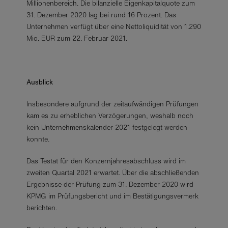
Millionenbereich. Die bilanzielle Eigenkapitalquote zum
31. Dezember 2020 lag bei rund 16 Prozent. Das
Unternehmen verfügt über eine Nettoliquidität von 1.290
Mio. EUR zum 22. Februar 2021.
Ausblick
Insbesondere aufgrund der zeitaufwändigen Prüfungen
kam es zu erheblichen Verzögerungen, weshalb noch
kein Unternehmenskalender 2021 festgelegt werden
konnte.
Das Testat für den Konzernjahresabschluss wird im
zweiten Quartal 2021 erwartet. Über die abschließenden
Ergebnisse der Prüfung zum 31. Dezember 2020 wird
KPMG im Prüfungsbericht und im Bestätigungsvermerk
berichten.