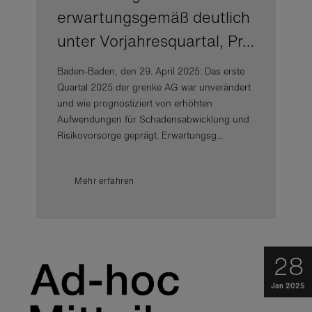
erwartungsgemäß deutlich
unter Vorjahresquartal, Pr…
Baden-Baden, den 29. April 2025: Das erste
Quartal 2025 der grenke AG war unverändert
und wie prognostiziert von erhöhten
Aufwendungen für Schadensabwicklung und
Risikovorsorge geprägt. Erwartungsg...
Mehr erfahren
28
Jan 2025