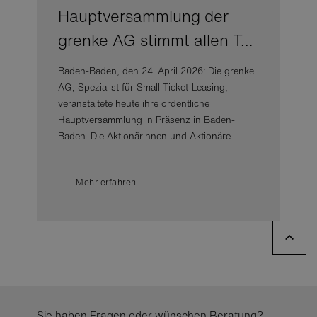
Hauptversammlung der
grenke AG stimmt allen T…
Baden-Baden, den 24. April 2026: Die grenke
AG, Spezialist für Small-Ticket-Leasing,
veranstaltete heute ihre ordentliche
Hauptversammlung in Präsenz in Baden-
Baden. Die Aktionärinnen und Aktionäre...
Mehr erfahren
Sie haben Fragen oder wünschen Beratung?