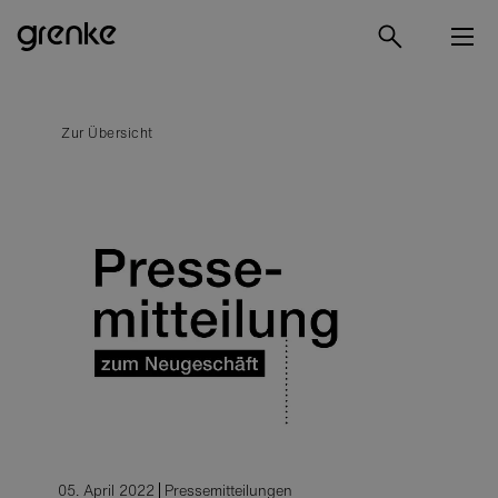
Zur Übersicht
05. April 2022
Pressemitteilungen