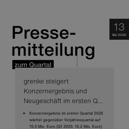
13
Mai 2026
grenke steigert
Konzernergebnis und
Neugeschäft im ersten Q…
Konzernergebnis im ersten Quartal 2026
wächst gegenüber Vorjahresquartal auf
15,5 Mio. Euro (Q1 2025: 10,2 Mio. Euro)