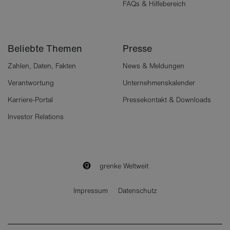
FAQs & Hilfebereich
Beliebte Themen
Presse
Zahlen, Daten, Fakten
News & Meldungen
Verantwortung
Unternehmenskalender
Karriere-Portal
Pressekontakt & Downloads
Investor Relations
grenke Weltweit
Impressum
Datenschutz