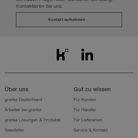
Kontaktieren Sie uns.
Kontakt aufnehmen
Über uns
Gut zu wissen
grenke Deutschland
Für Kunden
Arbeiten bei grenke
Für Händler
grenke Lösungen & Produkte
Für Lieferanten
Newsletter
Service & Kontakt