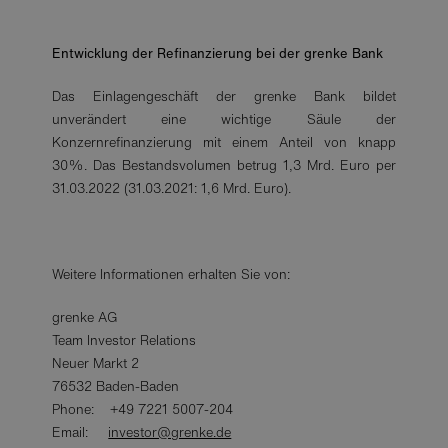
Entwicklung der Refinanzierung bei der grenke Bank
Das Einlagengeschäft der grenke Bank bildet
unverändert eine wichtige Säule der
Konzernrefinanzierung mit einem Anteil von knapp
30%. Das Bestandsvolumen betrug 1,3 Mrd. Euro per
31.03.2022 (31.03.2021: 1,6 Mrd. Euro).
Weitere Informationen erhalten Sie von:
grenke AG
Team Investor Relations
Neuer Markt 2
76532 Baden-Baden
Phone: +49 7221 5007-204
Email:
investor@grenke.de