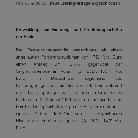
von 50% 60.064 neue Leasingverträge abgeschlossen.
Entwicklung des Factoring- und Kreditneugeschäfts
der Bank
Das Factoringneugeschäft verzeichnete mit einem
angekauften Forderungsvolumen von 175,1 Mio. Euro
einen Anstieg um 12,6% gegenüber der
Vergleichsperiode im Vorjahr (Q1 2021: 155,4 Mio.
Euro). In Deutschland registrierte das
Factoringneugeschäft ein Minus von 15,5%, während
das Factoringneugeschäft in den internationalen
Märkten um 26,3% auf 132,1 Mio. Euro zulegen konnte.
Das Kreditneugeschäft der grenke Bank erreichte im 1.
Quartal 2022 mit 15,8 Mio. Euro ein vergleichbares
Niveau wie im Vorjahresquartal (Q1 2021: 14,7 Mio.
Euro).