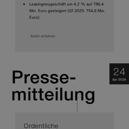
Leasingneugeschäft um 4,2 % auf 786,4
Mio. Euro gesteigert (Q1 2025: 754,6 Mio.
Euro)
Mehr erfahren
24
Apr 2026
Ordentliche