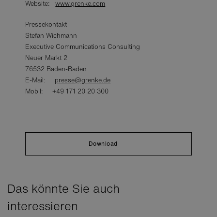
Website:
www.grenke.com
Pressekontakt
Stefan Wichmann
Executive Communications Consulting
Neuer Markt 2
76532 Baden-Baden
E-Mail:
presse@grenke.de
Mobil: +49 171 20 20 300
Download
Das könnte Sie auch
interessieren