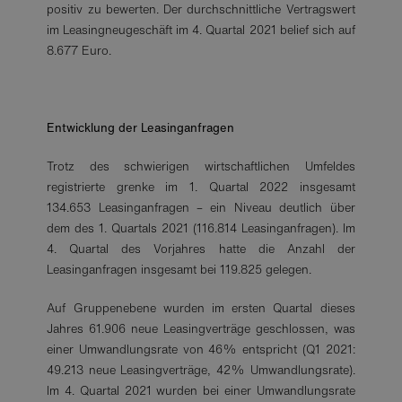
positiv zu bewerten. Der durchschnittliche Vertragswert
im Leasingneugeschäft im 4. Quartal 2021 belief sich auf
8.677 Euro.
Entwicklung der Leasinganfragen
Trotz des schwierigen wirtschaftlichen Umfeldes
registrierte grenke im 1. Quartal 2022 insgesamt
134.653 Leasinganfragen – ein Niveau deutlich über
dem des 1. Quartals 2021 (116.814 Leasinganfragen). Im
4. Quartal des Vorjahres hatte die Anzahl der
Leasinganfragen insgesamt bei 119.825 gelegen.
Auf Gruppenebene wurden im ersten Quartal dieses
Jahres 61.906 neue Leasingverträge geschlossen, was
einer Umwandlungsrate von 46% entspricht (Q1 2021:
49.213 neue Leasingverträge, 42% Umwandlungsrate).
Im 4. Quartal 2021 wurden bei einer Umwandlungsrate