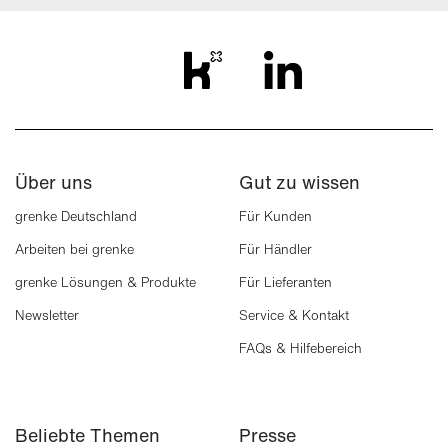
Über uns
Gut zu wissen
grenke Deutschland
Für Kunden
Arbeiten bei grenke
Für Händler
grenke Lösungen & Produkte
Für Lieferanten
Newsletter
Service & Kontakt
FAQs & Hilfebereich
Beliebte Themen
Presse