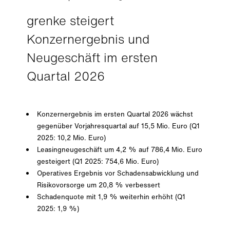
grenke steigert
Konzernergebnis und
Neugeschäft im ersten
Quartal 2026
Konzernergebnis im ersten Quartal 2026 wächst
gegenüber Vorjahresquartal auf 15,5 Mio. Euro (Q1
2025: 10,2 Mio. Euro)
Leasingneugeschäft um 4,2 % auf 786,4 Mio. Euro
gesteigert (Q1 2025: 754,6 Mio. Euro)
Operatives Ergebnis vor Schadensabwicklung und
Risikovorsorge um 20,8 % verbessert
Schadenquote mit 1,9 % weiterhin erhöht (Q1
2025: 1,9 %)