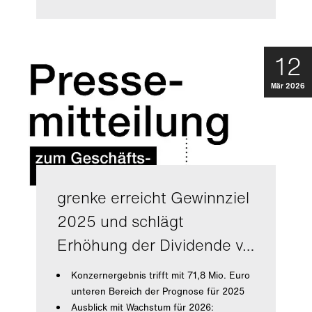
12
Mär 2026
grenke erreicht Gewinnziel
2025 und schlägt
Erhöhung der Dividende v…
Konzernergebnis trifft mit 71,8 Mio. Euro
unteren Bereich der Prognose für 2025
Ausblick mit Wachstum für 2026: