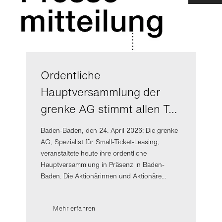
Ordentliche
Hauptversammlung der
grenke AG stimmt allen T…
Baden-Baden, den 24. April 2026: Die grenke
AG, Spezialist für Small-Ticket-Leasing,
veranstaltete heute ihre ordentliche
Hauptversammlung in Präsenz in Baden-
Baden. Die Aktionärinnen und Aktionäre...
Mehr erfahren