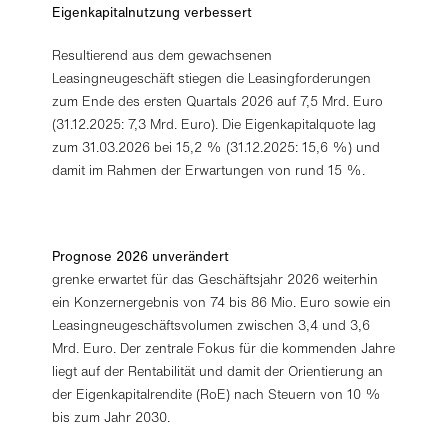
Eigenkapitalnutzung verbessert
Resultierend aus dem gewachsenen
Leasingneugeschäft stiegen die Leasingforderungen
zum Ende des ersten Quartals 2026 auf 7,5 Mrd. Euro
(31.12.2025: 7,3 Mrd. Euro). Die Eigenkapitalquote lag
zum 31.03.2026 bei 15,2 % (31.12.2025: 15,6 %) und
damit im Rahmen der Erwartungen von rund 15 %.
Prognose 2026 unverändert
grenke erwartet für das Geschäftsjahr 2026 weiterhin
ein Konzernergebnis von 74 bis 86 Mio. Euro sowie ein
Leasingneugeschäftsvolumen zwischen 3,4 und 3,6
Mrd. Euro. Der zentrale Fokus für die kommenden Jahre
liegt auf der Rentabilität und damit der Orientierung an
der Eigenkapitalrendite (RoE) nach Steuern von 10 %
bis zum Jahr 2030.