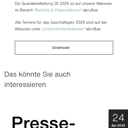
Die Quartalsmitteilung Q1 2026 ist auf unserer Webseite
im Bereich “
Berichte & Präsentationen
“ abrufbar.
Alle Termine für das Geschäftsjahr 2026 sind auf der
Webseite unter „
Unternehmenskalender
“ abrufbar.
Download
Das könnte Sie auch
interessieren
24
Apr 2026