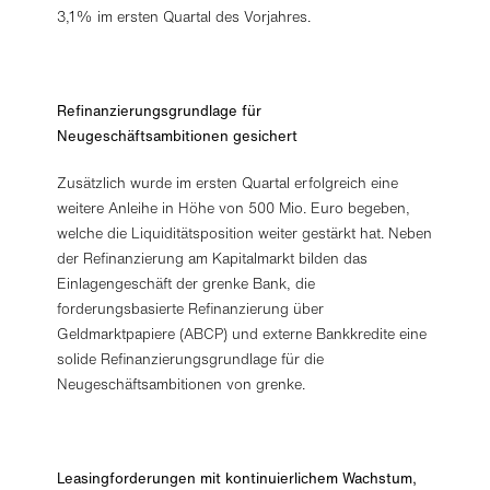
3,1% im ersten Quartal des Vorjahres.
Refinanzierungsgrundlage für
Neugeschäftsambitionen gesichert
Zusätzlich wurde im ersten Quartal erfolgreich eine
weitere Anleihe in Höhe von 500 Mio. Euro begeben,
welche die Liquiditätsposition weiter gestärkt hat. Neben
der Refinanzierung am Kapitalmarkt bilden das
Einlagengeschäft der grenke Bank, die
forderungsbasierte Refinanzierung über
Geldmarktpapiere (ABCP) und externe Bankkredite eine
solide Refinanzierungsgrundlage für die
Neugeschäftsambitionen von grenke.
Leasingforderungen mit kontinuierlichem Wachstum,