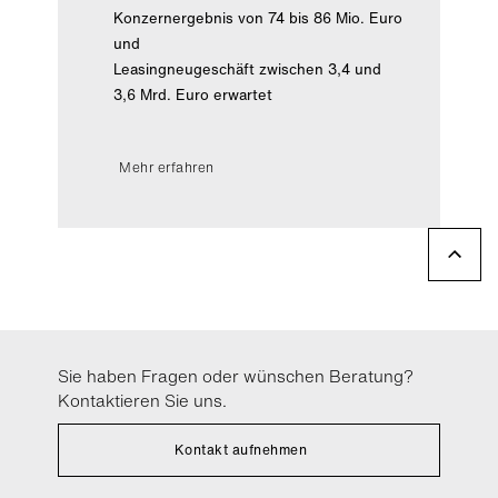
Konzernergebnis von 74 bis 86 Mio. Euro
und
Leasingneugeschäft zwischen 3,4 und
3,6 Mrd. Euro erwartet
Mehr erfahren
Sie haben Fragen oder wünschen Beratung?
Kontaktieren Sie uns.
Kontakt aufnehmen