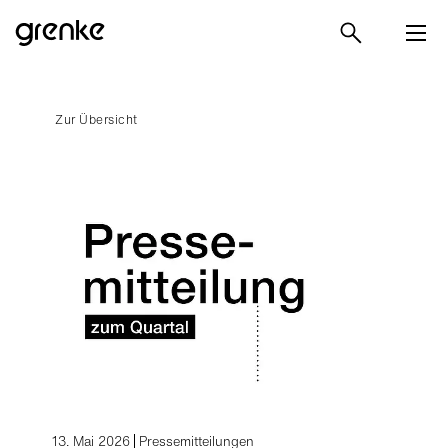
Zur Übersicht
13. Mai 2026
Pressemitteilungen