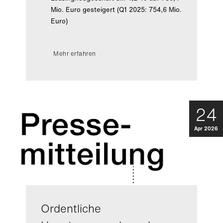
Mio. Euro gesteigert (Q1 2025: 754,6 Mio.
Euro)
Mehr erfahren
24
Apr 2026
Ordentliche