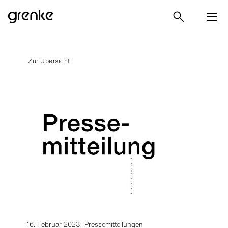
Zur Übersicht
16. Februar 2023
Pressemitteilungen