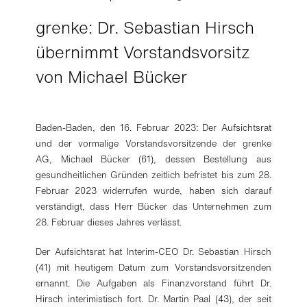
grenke: Dr. Sebastian Hirsch
übernimmt Vorstandsvorsitz
von Michael Bücker
Baden-Baden, den 16. Februar 2023: Der Aufsichtsrat
und der vormalige Vorstandsvorsitzende der grenke
AG, Michael Bücker (61), dessen Bestellung aus
gesundheitlichen Gründen zeitlich befristet bis zum 28.
Februar 2023 widerrufen wurde, haben sich darauf
verständigt, dass Herr Bücker das Unternehmen zum
28. Februar dieses Jahres verlässt.
Der Aufsichtsrat hat Interim-CEO Dr. Sebastian Hirsch
(41) mit heutigem Datum zum Vorstandsvorsitzenden
ernannt. Die Aufgaben als Finanzvorstand führt Dr.
Hirsch interimistisch fort. Dr. Martin Paal (43), der seit