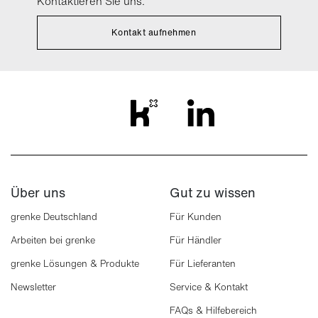
Kontaktieren Sie uns.
Kontakt aufnehmen
Über uns
Gut zu wissen
grenke Deutschland
Für Kunden
Arbeiten bei grenke
Für Händler
grenke Lösungen & Produkte
Für Lieferanten
Newsletter
Service & Kontakt
FAQs & Hilfebereich