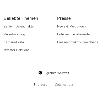
Beliebte Themen
Presse
Zahlen, Daten, Fakten
News & Meldungen
Verantwortung
Unternehmenskalender
Karriere-Portal
Pressekontakt & Downloads
Investor Relations
grenke Weltweit
Impressum
Datenschutz