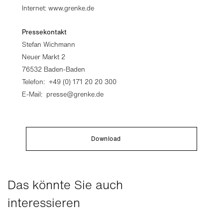
Internet: www.grenke.de
Pressekontakt
Stefan Wichmann
Neuer Markt 2
76532 Baden-Baden
Telefon: +49 (0) 171 20 20 300
E-Mail:
presse@grenke.de
Download
Das könnte Sie auch
interessieren