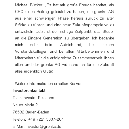
Michael Bücker: „Es hat mir große Freude bereitet, als
CEO einen Beitrag geleistet zu haben, die grenke AG
aus einer schwierigen Phase heraus zurück zu alter
Stärke zu führen und eine neue Zukunftsperspektive zu
entwickeln. Jetzt ist der richtige Zeitpunkt, das Steuer
an die jüngere Generation zu übergeben. Ich bedanke
mich sehr beim Aufsichtsrat, bei meinen
Vorstandskollegen und bei allen Mitarbeiterinnen und
Mitarbeitern für die erfolgreiche Zusammenarbeit. Ihnen
allen und der grenke AG wünsche ich für die Zukunft
alles erdenklich Gute.“
Weitere Informationen erhalten Sie von:
Investorenkontakt
Team Investor Relations
Neuer Markt 2
76532 Baden-Baden
Telefon: +49 7221 5007-204
E-Mail:
investor@grenke.de