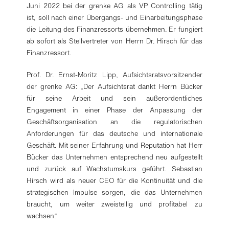
Juni 2022 bei der grenke AG als VP Controlling tätig
ist, soll nach einer Übergangs- und Einarbeitungsphase
die Leitung des Finanzressorts übernehmen. Er fungiert
ab sofort als Stellvertreter von Herrn Dr. Hirsch für das
Finanzressort.
Prof. Dr. Ernst-Moritz Lipp, Aufsichtsratsvorsitzender
der grenke AG: „Der Aufsichtsrat dankt Herrn Bücker
für seine Arbeit und sein außerordentliches
Engagement in einer Phase der Anpassung der
Geschäftsorganisation an die regulatorischen
Anforderungen für das deutsche und internationale
Geschäft. Mit seiner Erfahrung und Reputation hat Herr
Bücker das Unternehmen entsprechend neu aufgestellt
und zurück auf Wachstumskurs geführt. Sebastian
Hirsch wird als neuer CEO für die Kontinuität und die
strategischen Impulse sorgen, die das Unternehmen
braucht, um weiter zweistellig und profitabel zu
wachsen.“