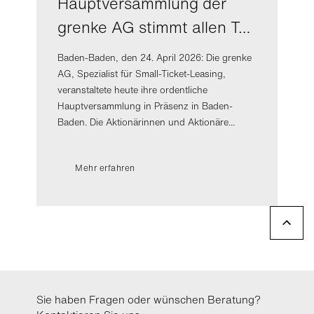
Hauptversammlung der
grenke AG stimmt allen T…
Baden-Baden, den 24. April 2026: Die grenke
AG, Spezialist für Small-Ticket-Leasing,
veranstaltete heute ihre ordentliche
Hauptversammlung in Präsenz in Baden-
Baden. Die Aktionärinnen und Aktionäre...
Mehr erfahren
Sie haben Fragen oder wünschen Beratung?