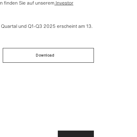
n finden Sie auf unserem
Investor
. Quartal und Q1-Q3 2025 erscheint am 13.
Download