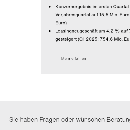
Konzernergebnis im ersten Quarta
Vorjahresquartal auf 15,5 Mio. Euro
Euro)
Leasingneugeschäft um 4,2 % auf 
gesteigert (Q1 2025: 754,6 Mio. Eu
Mehr erfahren
Sie haben Fragen oder wünschen Beratung