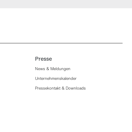
Presse
News & Meldungen
Unternehmenskalender
Pressekontakt & Downloads