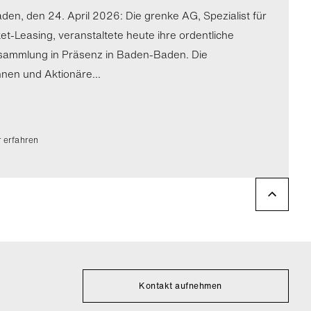
en, den 24. April 2026: Die grenke AG, Spezialist für
ket-Leasing, veranstaltete heute ihre ordentliche
sammlung in Präsenz in Baden-Baden. Die
nnen und Aktionäre...
 erfahren
Kontakt aufnehmen