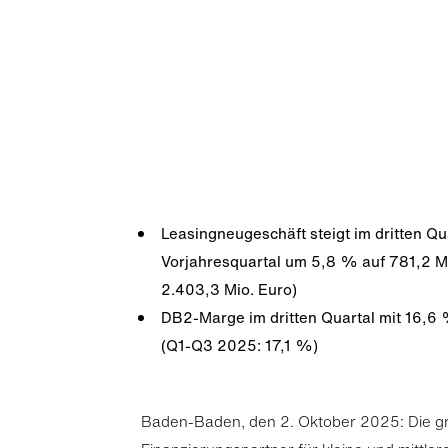
Leasingneugeschäft steigt im dritten Q
Vorjahresquartal um 5,8 % auf 781,2 M
2.403,3 Mio. Euro)
DB2-Marge im dritten Quartal mit 16,
(Q1-Q3 2025: 17,1 %)
Baden-Baden, den 2. Oktober 2025: Die gr