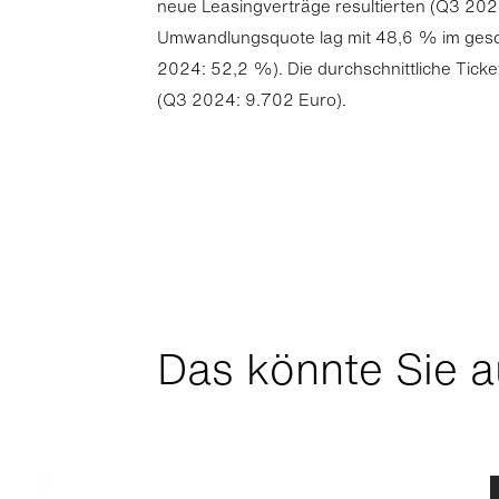
neue Leasingverträge resultierten (Q3 2024
Umwandlungsquote lag mit 48,6 % im ges
2024: 52,2 %). Die durchschnittliche Tick
(Q3 2024: 9.702 Euro).
Das könnte Sie a