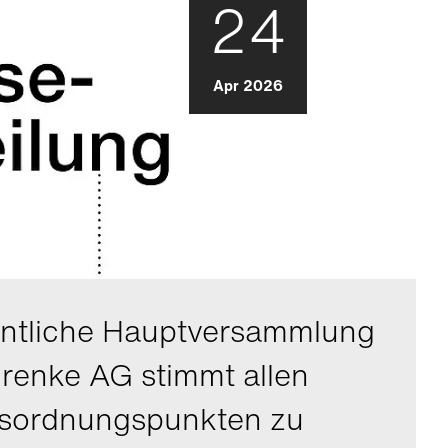
24
Apr 2026
ntliche Hauptversammlung
grenke AG stimmt allen
sordnungspunkten zu