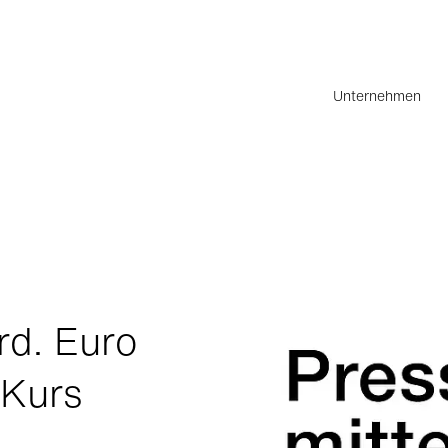
Unternehmen
rd. Euro
 Kurs