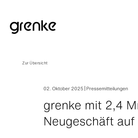
Zur Übersicht
02. Oktober 2025
Pressemitteilungen
grenke mit 2,4 M
Neugeschäft auf