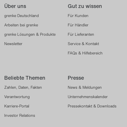
Über uns
Gut zu wissen
grenke Deutschland
Für Kunden
Arbeiten bei grenke
Für Händler
grenke Lösungen & Produkte
Für Lieferanten
Newsletter
Service & Kontakt
FAQs & Hilfebereich
Beliebte Themen
Presse
Zahlen, Daten, Fakten
News & Meldungen
Verantwortung
Unternehmenskalender
Karriere-Portal
Pressekontakt & Downloads
Investor Relations