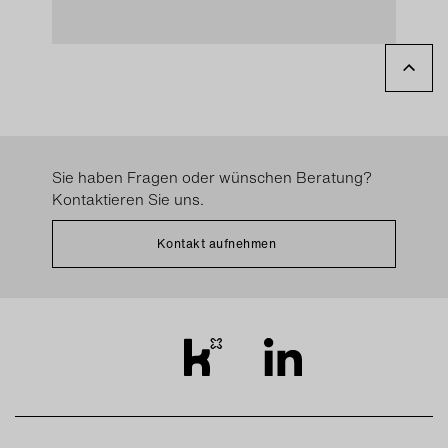
Sie haben Fragen oder wünschen Beratung?
Kontaktieren Sie uns.
Kontakt aufnehmen