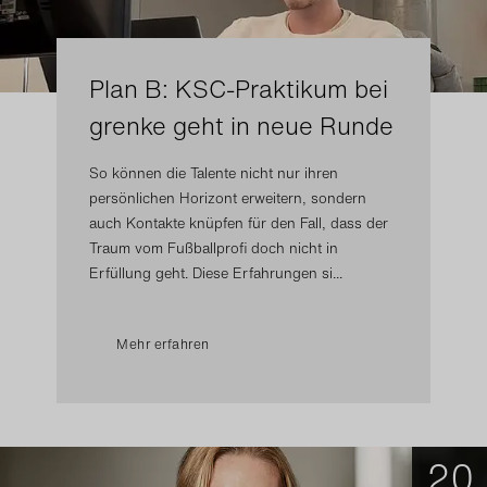
Plan B: KSC-Praktikum bei
grenke geht in neue Runde
So können die Talente nicht nur ihren
persönlichen Horizont erweitern, sondern
auch Kontakte knüpfen für den Fall, dass der
Traum vom Fußballprofi doch nicht in
Erfüllung geht. Diese Erfahrungen si...
Mehr erfahren
20