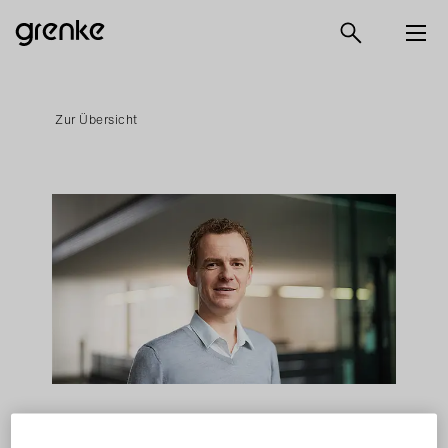
Zur Übersicht
24. November 2022
News