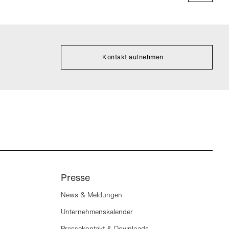
Kontakt aufnehmen
Presse
News & Meldungen
Unternehmenskalender
Pressekontakt & Downloads