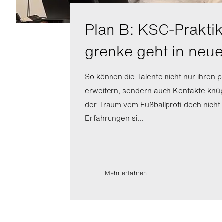
Plan B: KSC-Prakti
grenke geht in neu
So können die Talente nicht nur ihren 
erweitern, sondern auch Kontakte knüpf
der Traum vom Fußballprofi doch nicht 
Erfahrungen si...
Mehr erfahren