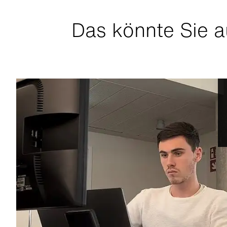
Das könnte Sie a