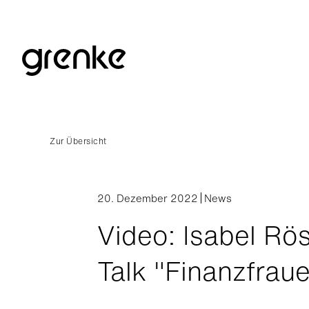
Zur Übersicht
20. Dezember 2022
News
Video: Isabel Rö
Talk "Finanzfrau