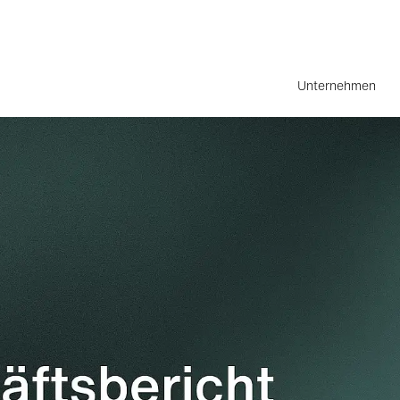
Unternehmen