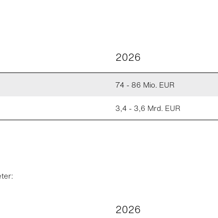
2026
74 - 86 Mio. EUR
3,4 - 3,6 Mrd. EUR
ter:
2026