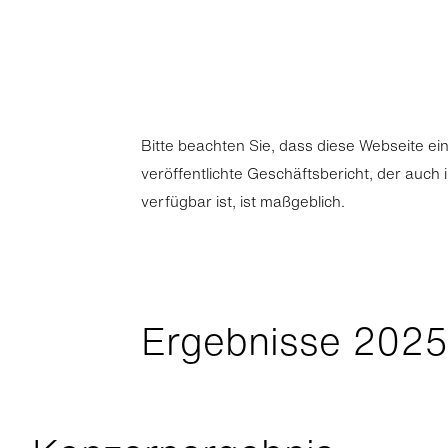
Bitte beachten Sie, dass diese Webseite e
veröffentlichte Geschäftsbericht, der auch 
verfügbar ist, ist maßgeblich.
Ergebnisse 202