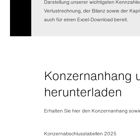
Darstellung unserer wichtigsten Kennzahl
Verlustrechnung, der Bilanz sowie der Kapi
auch für einen Excel-Download bereit.
Konzernanhang 
herunterladen
Erhalten Sie hier den Konzernanhang sowie
Konzernabschlusstabellen 2025