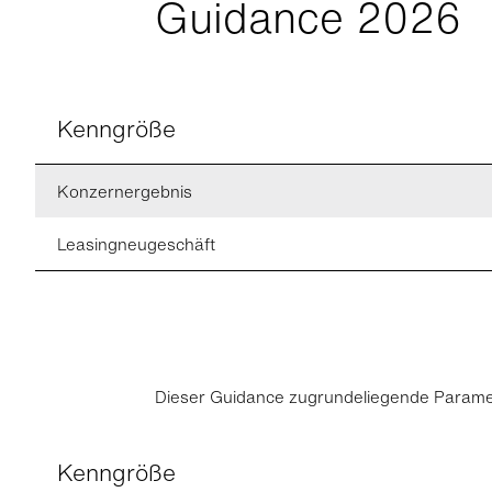
Guidance 2026
Kenngröße
Konzernergebnis
Leasingneugeschäft
Dieser Guidance zugrundeliegende Parame
Kenngröße