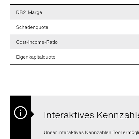
DB2-Marge
Schadenquote
Cost-Income-Ratio
Eigenkapitalquote
Interaktives Kennzahl
Unser interaktives Kennzahlen-Tool ermögli