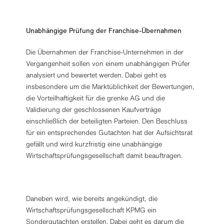
Unabhängige Prüfung der Franchise-Übernahmen
Die Übernahmen der Franchise-Unternehmen in der
Vergangenheit sollen von einem unabhängigen Prüfer
analysiert und bewertet werden. Dabei geht es
insbesondere um die Marktüblichkeit der Bewertungen,
die Vorteilhaftigkeit für die grenke AG und die
Validierung der geschlossenen Kaufverträge
einschließlich der beteiligten Parteien. Den Beschluss
für ein entsprechendes Gutachten hat der Aufsichtsrat
gefällt und wird kurzfristig eine unabhängige
Wirtschaftsprüfungsgesellschaft damit beauftragen.
Daneben wird, wie bereits angekündigt, die
Wirtschaftsprüfungsgesellschaft KPMG ein
Sondergutachten erstellen. Dabei geht es darum die