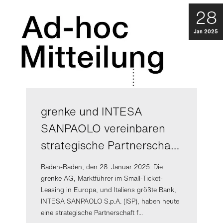
28
Jan 2025
grenke und INTESA
SANPAOLO vereinbaren
strategische Partnerscha…
Baden-Baden, den 28. Januar 2025: Die
grenke AG, Marktführer im Small-Ticket-
Leasing in Europa, und Italiens größte Bank,
INTESA SANPAOLO S.p.A. (ISP), haben heute
eine strategische Partnerschaft f...