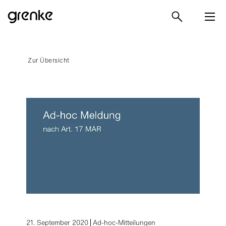
Zur Übersicht
21. September 2020
Ad-hoc-Mitteilungen