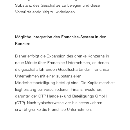
Substanz des Geschäftes zu belegen und diese
Vorwürfe endgültig zu widerlegen.
Mögliche Integration des Franchise-System in den
Konzern
Bisher erfolgt die Expansion des grenke Konzerns in
neue Märkte über Franchise-Unternehmen, an denen
die geschäftsführenden Gesellschafter der Franchise-
Unternehmen mit einer substanziellen
Minderheitsbeteiligung beteiligt sind. Die Kapitalmehrheit
liegt bislang bei verschiedenen Finanzinvestoren,
darunter der CTP Handels- und Beteiligungs GmbH
(CTP). Nach typischerweise vier bis sechs Jahren
erwirbt grenke die Franchise-Unternehmen.