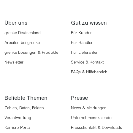
Über uns
Gut zu wissen
grenke Deutschland
Für Kunden
Arbeiten bei grenke
Für Händler
grenke Lösungen & Produkte
Für Lieferanten
Newsletter
Service & Kontakt
FAQs & Hilfebereich
Beliebte Themen
Presse
Zahlen, Daten, Fakten
News & Meldungen
Verantwortung
Unternehmenskalender
Karriere-Portal
Pressekontakt & Downloads