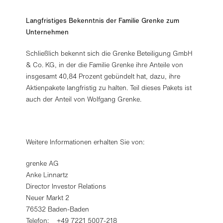
Langfristiges Bekenntnis der Familie Grenke zum
Unternehmen
Schließlich bekennt sich die Grenke Beteiligung GmbH
& Co. KG, in der die Familie Grenke ihre Anteile von
insgesamt 40,84 Prozent gebündelt hat, dazu, ihre
Aktienpakete langfristig zu halten. Teil dieses Pakets ist
auch der Anteil von Wolfgang Grenke.
Weitere Informationen erhalten Sie von:
grenke AG
Anke Linnartz
Director Investor Relations
Neuer Markt 2
76532 Baden-Baden
Telefon: +49 7221 5007-218