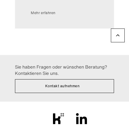
Mehr erfahren
Sie haben Fragen oder wünschen Beratung?
Kontaktieren Sie uns.
Kontakt aufnehmen