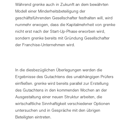
Während grenke auch in Zukunft an dem bewährten
Modell einer Minderheitsbeteiligung der
geschäftsführenden Gesellschafter festhalten will, wird
nunmehr erwogen, dass die Kapitalmehrheit von grenke
nicht erst nach der Start-Up-Phase erworben wird,
sondern grenke bereits mit Gründung Gesellschafter
der Franchise-Unternehmen wird.
In die diesbezüglichen Überlegungen werden die
Ergebnisse des Gutachtens des unabhängigen Prüfers
einfließen. grenke wird bereits parallel zur Erstellung
des Gutachtens in den kommenden Wochen an der
Ausgestaltung einer neuen Struktur arbeiten, die
wirtschaftliche Sinnhaftigkeit verschiedener Optionen
untersuchen und in Gespräche mit den übrigen
Beteiligten eintreten.