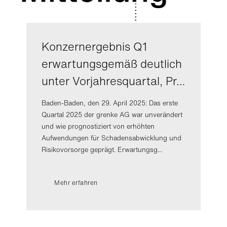
Konzernergebnis Q1
erwartungsgemäß deutlich
unter Vorjahresquartal, Pr…
Baden-Baden, den 29. April 2025: Das erste
Quartal 2025 der grenke AG war unverändert
und wie prognostiziert von erhöhten
Aufwendungen für Schadensabwicklung und
Risikovorsorge geprägt. Erwartungsg...
Mehr erfahren