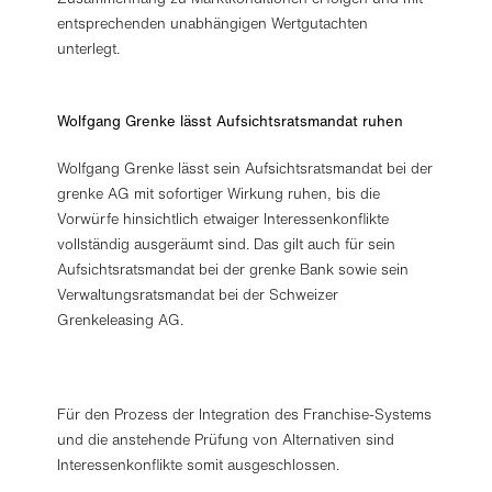
entsprechenden unabhängigen Wertgutachten
unterlegt.
Wolfgang Grenke lässt Aufsichtsratsmandat ruhen
Wolfgang Grenke lässt sein Aufsichtsratsmandat bei der
grenke AG mit sofortiger Wirkung ruhen, bis die
Vorwürfe hinsichtlich etwaiger Interessenkonflikte
vollständig ausgeräumt sind. Das gilt auch für sein
Aufsichtsratsmandat bei der grenke Bank sowie sein
Verwaltungsratsmandat bei der Schweizer
Grenkeleasing AG.
Für den Prozess der Integration des Franchise-Systems
und die anstehende Prüfung von Alternativen sind
Interessenkonflikte somit ausgeschlossen.