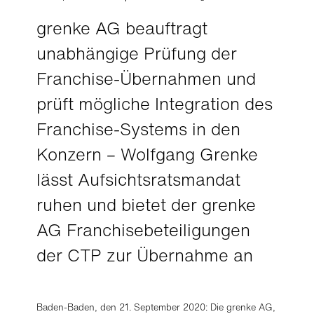
grenke AG beauftragt
unabhängige Prüfung der
Franchise-Übernahmen und
prüft mögliche Integration des
Franchise-Systems in den
Konzern – Wolfgang Grenke
lässt Aufsichtsratsmandat
ruhen und bietet der grenke
AG Franchisebeteiligungen
der CTP zur Übernahme an
Baden-Baden, den 21. September 2020: Die grenke AG,