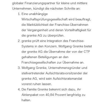
globaler Finanzierungspartner für kleine und mittlere
Unternehmen, kündigt die nächsten Schritte an:
Eine unabhängige
Wirtschaftsprüfungsgesellschaft wird beauftragt,
die Marktüblichkeit der Franchise-Übernahmen
der Vergangenheit und deren Vorteilhaftigkeit für
die grenke AG zu überprüfen.
grenke prüft eine Integration des Franchise-
Systems in den Konzern. Wolfgang Grenke bietet
der grenke AG die Übernahme der von der CTP
gehaltenen Beteiligungen an den
Franchisegesellschaften zur Übernahme an.
Wolfgang Grenke, Unternehmensgründer und
stellvertretender Aufsichtsratsvorsitzender der
grenke AG, wird sein Aufsichtsratsmandat
vorerst ruhen lassen.
Die Familie Grenke bekennt sich dazu, ihr
Aktienpaket von 40,84 Prozent langfristig zu
halten.